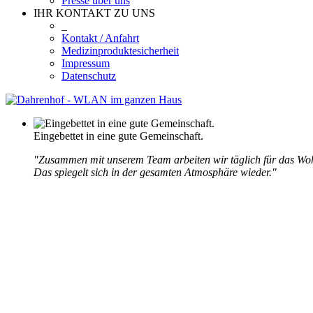
Presse über uns
IHR KONTAKT ZU UNS
_
Kontakt / Anfahrt
Medizinproduktesicherheit
Impressum
Datenschutz
Eingebettet in eine gute Gemeinschaft.
"Zusammen mit unserem Team arbeiten wir täglich für das Wo
Das spiegelt sich in der gesamten Atmosphäre wieder."