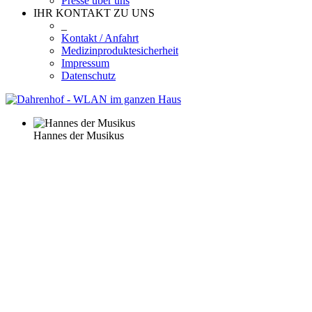
Presse über uns
IHR KONTAKT ZU UNS
_
Kontakt / Anfahrt
Medizinproduktesicherheit
Impressum
Datenschutz
Hannes der Musikus